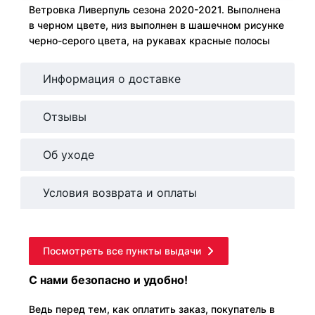
Ветровка Ливерпуль сезона 2020-2021. Выполнена
в черном цвете, низ выполнен в шашечном рисунке
черно-серого цвета, на рукавах красные полосы
Информация о доставке
Отзывы
Об уходе
Условия возврата и оплаты
Посмотреть все пункты выдачи
С нами безопасно и удобно!
Ведь перед тем, как оплатить заказ, покупатель в