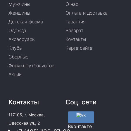
Мужчины
О нас
Женщины
Оплата и доставка
Детская форма
Гарантия
Одежда
Возврат
Аксессуары
Контакты
Клубы
Карта сайта
Сборные
Формы футболистов
Акции
Контакты
Соц. сети
117105, г. Москва,
Одесская ул., 2
Вконтакте