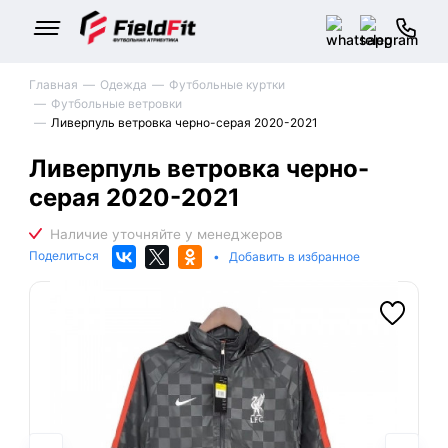
Главная
Одежда
Футбольные куртки
Футбольные ветровки
Ливерпуль ветровка черно-серая 2020-2021
Ливерпуль ветровка черно-
серая 2020-2021
Поделиться
•
Добавить в избранное