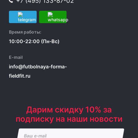
+7 (495) 133-87-02
Время работы:
10:00-22:00 (Пн-Вс)
E-mail
info@futbolnaya-forma-
fieldfit.ru
Дарим скидку 10% за
подписку на наши новости