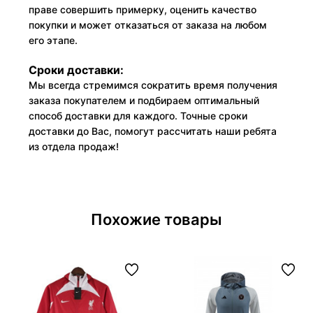
праве совершить примерку, оценить качество
покупки и может отказаться от заказа на любом
его этапе.
Сроки доставки:
Мы всегда стремимся сократить время получения
заказа покупателем и подбираем оптимальный
способ доставки для каждого. Точные сроки
доставки до Вас, помогут рассчитать наши ребята
из отдела продаж!
Похожие товары