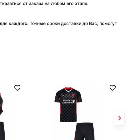
тказаться от заказа на любом его этапе.
ля каждого. Точные сроки доставки до Вас, помогут