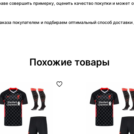
праве совершить примерку, оценить качество покупки и может о
аказа покупателем и подбираем оптимальный способ доставки д
Похожие товары