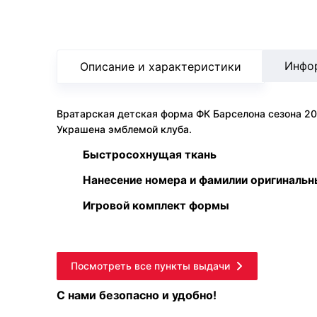
Инфо
Описание и характеристики
Вратарская детская форма ФК Барселона сезона 2
Украшена эмблемой клуба.
Быстросохнущая ткань
Нанесение номера и фамилии оригиналь
Игровой комплект формы
Посмотреть все пункты выдачи
С нами безопасно и удобно!