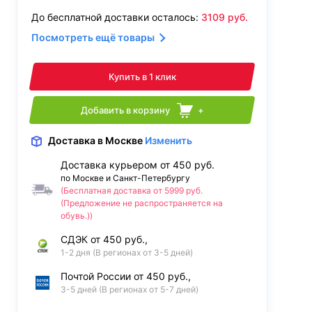
До бесплатной доставки осталось:
3109
руб.
Посмотреть ещё товары
Купить в 1 клик
Добавить в корзину
+
Доставка
в Москве
Изменить
Доставка курьером от 450 руб.
по Москве и Санкт-Петербургу
(Бесплатная доставка от 5999 руб.
(Предложение не распространяется на
обувь.))
СДЭК от 450 руб.,
1-2 дня (В регионах от 3-5 дней)
Почтой России от 450 руб.,
3-5 дней (В регионах от 5-7 дней)