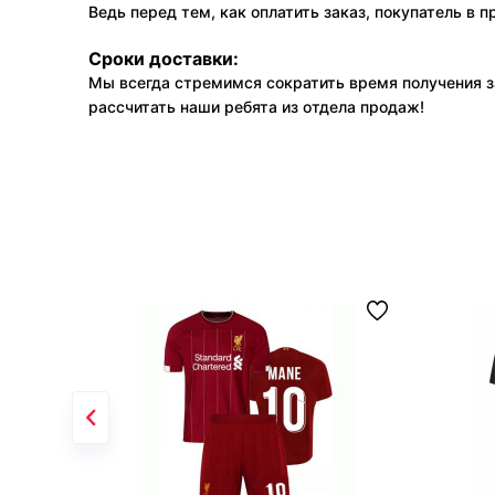
Ведь перед тем, как оплатить заказ, покупатель в 
Сроки доставки:
Мы всегда стремимся сократить время получения з
рассчитать наши ребята из отдела продаж!