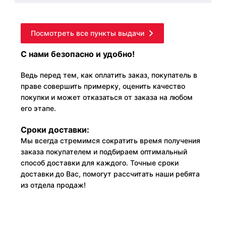
Посмотреть все пункты выдачи
С нами безопасно и удобно!
Ведь перед тем, как оплатить заказ, покупатель в
праве совершить примерку, оценить качество
покупки и может отказаться от заказа на любом
его этапе.
Сроки доставки:
Мы всегда стремимся сократить время получения
заказа покупателем и подбираем оптимальный
способ доставки для каждого. Точные сроки
доставки до Вас, помогут рассчитать наши ребята
из отдела продаж!