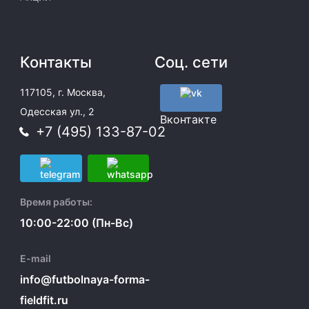
Контакты
Соц. сети
117105, г. Москва,
Одесская ул., 2
Вконтакте
+7 (495) 133-87-02
Время работы:
10:00-22:00 (Пн-Вс)
E-mail
info@futbolnaya-forma-
fieldfit.ru