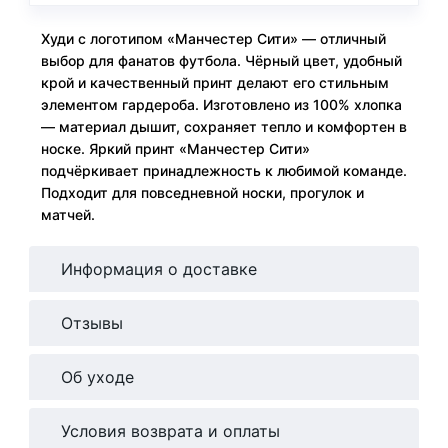
Худи с логотипом «Манчестер Сити» — отличный
выбор для фанатов футбола. Чёрный цвет, удобный
крой и качественный принт делают его стильным
элементом гардероба. Изготовлено из 100% хлопка
— материал дышит, сохраняет тепло и комфортен в
носке. Яркий принт «Манчестер Сити»
подчёркивает принадлежность к любимой команде.
Подходит для повседневной носки, прогулок и
матчей.
Информация о доставке
Отзывы
Об уходе
Условия возврата и оплаты