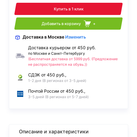
Купить в 1 клик
Добавить в корзину
+
Доставка
в Москве
Изменить
Доставка курьером от 450 руб.
по Москве и Санкт-Петербургу
(Бесплатная доставка от 5999 руб. (Предложение
не распространяется на обувь.))
СДЭК от 450 руб.,
1-2 дня (В регионах от 3-5 дней)
Почтой России от 450 руб.,
3-5 дней (В регионах от 5-7 дней)
Описание и характеристики