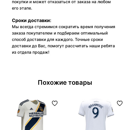
покупки и может отказаться от заказа на любом
его этапе.
Сроки доставки:
Мы всегда стремимся сократить время получения
заказа покупателем и подбираем оптимальный
способ доставки для каждого. Точные сроки
доставки до Вас, помогут рассчитать наши ребята
из отдела продаж!
Похожие товары