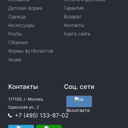
Детская форма
Гарантия
Одежда
Возврат
Аксессуары
Контакты
Клубы
Карта сайта
Сборные
Формы футболистов
Акции
Контакты
Соц. сети
117105, г. Москва,
Одесская ул., 2
Вконтакте
+7 (495) 133-87-02