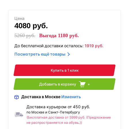
Цена
4080
руб.
5260
руб.
Выгода
1180
руб.
До бесплатной доставки осталось:
1919
руб.
Посмотреть ещё товары
Купить в 1 клик
Добавить в корзину
+
Доставка
в Москве
Изменить
Доставка курьером от 450 руб.
по Москве и Санкт-Петербургу
(Бесплатная доставка от 5999 руб. (Предложение
не распространяется на обувь.))