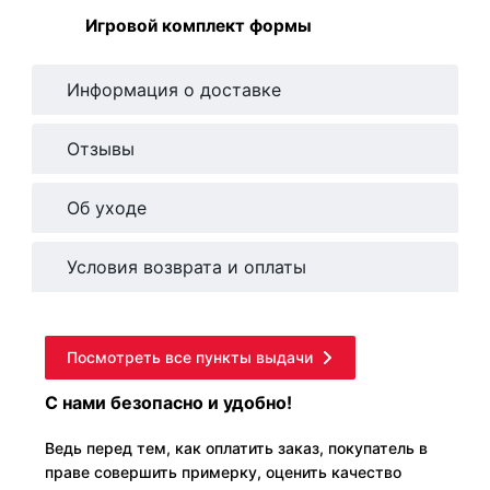
Игровой комплект формы
Информация о доставке
Отзывы
Об уходе
Условия возврата и оплаты
Посмотреть все пункты выдачи
С нами безопасно и удобно!
Ведь перед тем, как оплатить заказ, покупатель в
праве совершить примерку, оценить качество