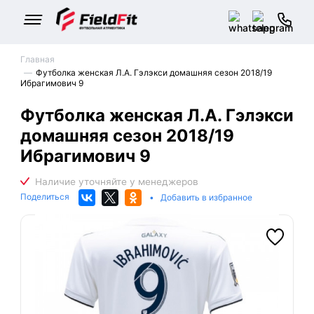
Главная
Футболка женская Л.А. Гэлэкси домашняя сезон 2018/19
Ибрагимович 9
Футболка женская Л.А. Гэлэкси
домашняя сезон 2018/19
Ибрагимович 9
Поделиться
•
Добавить в избранное