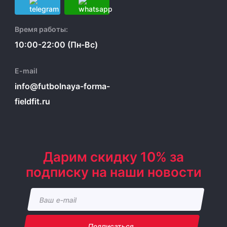
Время работы:
10:00-22:00 (Пн-Вс)
E-mail
info@futbolnaya-forma-
fieldfit.ru
Дарим скидку 10% за
подписку на наши новости
Подписаться