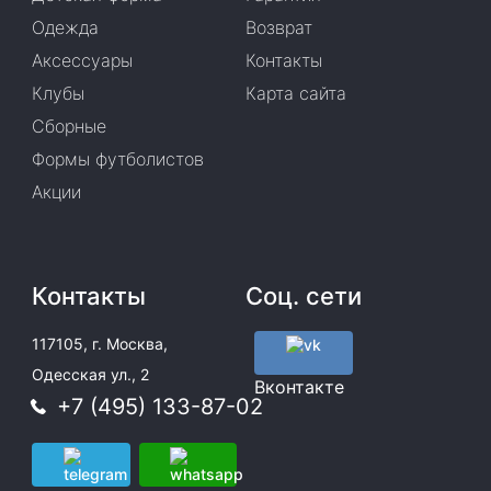
Одежда
Возврат
Аксессуары
Контакты
Клубы
Карта сайта
Сборные
Формы футболистов
Акции
Контакты
Соц. сети
117105, г. Москва,
Одесская ул., 2
Вконтакте
+7 (495) 133-87-02