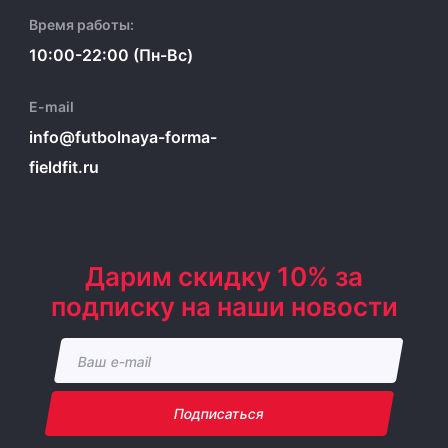
Время работы:
10:00-22:00 (Пн-Вс)
E-mail
info@futbolnaya-forma-
fieldfit.ru
Дарим скидку 10% за
подписку на наши новости
Подписаться