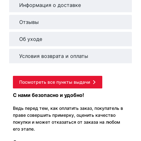
Информация о доставке
Отзывы
Об уходе
Условия возврата и оплаты
Посмотреть все пункты выдачи
С нами безопасно и удобно!
Ведь перед тем, как оплатить заказ, покупатель в
праве совершить примерку, оценить качество
покупки и может отказаться от заказа на любом
его этапе.