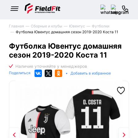
Главная
Сборные и клубы
Ювентус
Футболки
Футболка Ювентус домашняя сезон 2019-2020 Коста 11
Футболка Ювентус домашняя
сезон 2019-2020 Коста 11
Поделиться
•
Добавить в избранное