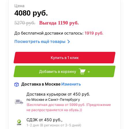
Цена
4080
руб.
5270
руб.
Выгода
1190
руб.
До бесплатной доставки осталось:
1919
руб.
Посмотреть ещё товары
Купить в 1 клик
Добавить в корзину
+
Доставка
в Москве
Изменить
Доставка курьером от 450 руб.
по Москве и Санкт-Петербургу
(Бесплатная доставка от 5999 руб. (Предложение
не распространяется на обувь.))
СДЭК от 450 руб.,
1-2 дня (В регионах от 3-5 дней)