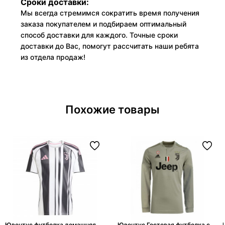
Сроки доставки:
Мы всегда стремимся сократить время получения
заказа покупателем и подбираем оптимальный
способ доставки для каждого. Точные сроки
доставки до Вас, помогут рассчитать наши ребята
из отдела продаж!
Похожие товары
Ювентус футболка домашняя
Ювентус Гостевая футболка с