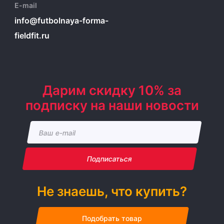
E-mail
info@futbolnaya-forma-
fieldfit.ru
Дарим скидку 10% за
подписку на наши новости
Подписаться
Не знаешь, что купить?
Подобрать товар