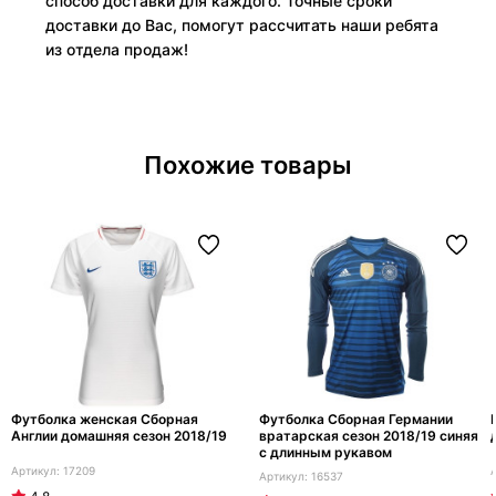
способ доставки для каждого. Точные сроки
доставки до Вас, помогут рассчитать наши ребята
из отдела продаж!
Похожие товары
Футболка женская Сборная
Футболка Сборная Германии
Англии домашняя сезон 2018/19
вратарская сезон 2018/19 синяя
с длинным рукавом
17209
16537