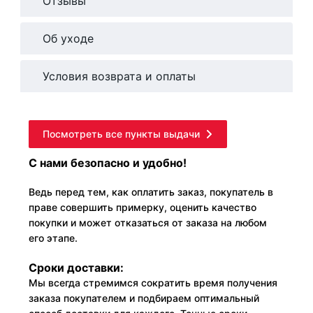
Отзывы
Об уходе
Условия возврата и оплаты
Посмотреть все пункты выдачи
С нами безопасно и удобно!
Ведь перед тем, как оплатить заказ, покупатель в
праве совершить примерку, оценить качество
покупки и может отказаться от заказа на любом
его этапе.
Сроки доставки:
Мы всегда стремимся сократить время получения
заказа покупателем и подбираем оптимальный