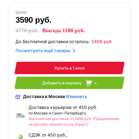
Цена
3590
руб.
4770
руб.
Выгода
1180
руб.
До бесплатной доставки осталось:
2409
руб.
Посмотреть ещё товары
Купить в 1 клик
Добавить в корзину
+
Доставка
в Москве
Изменить
Доставка курьером от 450 руб.
по Москве и Санкт-Петербургу
(Бесплатная доставка от 5999 руб. (Предложение
не распространяется на обувь.))
СДЭК от 450 руб.,