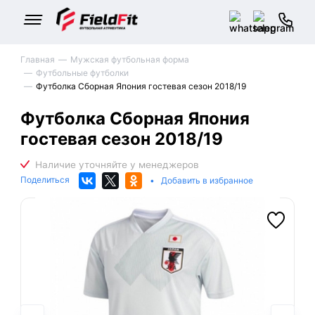
Главная
Мужская футбольная форма
Футбольные футболки
Футболка Сборная Япония гостевая сезон 2018/19
Футболка Сборная Япония
гостевая сезон 2018/19
Поделиться
•
Добавить в избранное