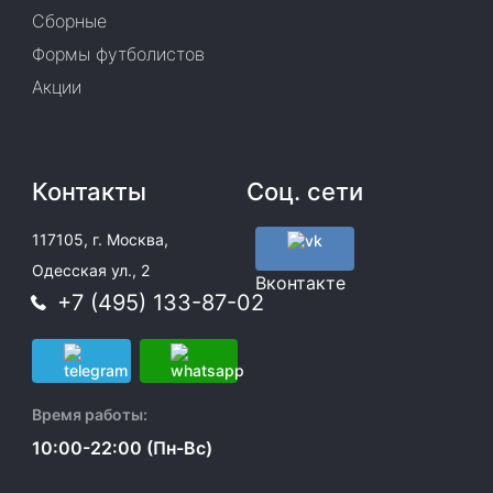
Сборные
Формы футболистов
Акции
Контакты
Соц. сети
117105, г. Москва,
Одесская ул., 2
Вконтакте
+7 (495) 133-87-02
Время работы:
10:00-22:00 (Пн-Вс)