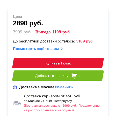
Цена
2890
руб.
3999
руб.
Выгода
1109
руб.
До бесплатной доставки осталось:
3109
руб.
Посмотреть ещё товары
Купить в 1 клик
Добавить в корзину
+
Доставка
в Москве
Изменить
Доставка курьером от 450 руб.
по Москве и Санкт-Петербургу
(Бесплатная доставка от 5999 руб. (Предложение
не распространяется на обувь.))