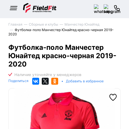
Главная
Сборные и клубы
Манчестер Юнайтед
Футболка-поло Манчестер Юнайтед красно-черная 2019-
2020
Футболка-поло Манчестер
Юнайтед красно-черная 2019-
2020
Поделиться
•
Добавить в избранное