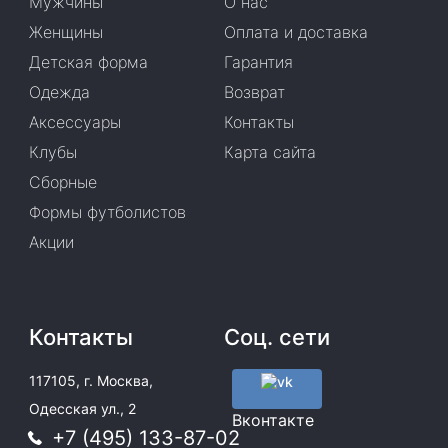
Мужчины
О нас
Женщины
Оплата и доставка
Детская форма
Гарантия
Одежда
Возврат
Аксессуары
Контакты
Клубы
Карта сайта
Сборные
Формы футболистов
Акции
Контакты
Соц. сети
117105, г. Москва,
Одесская ул., 2
Вконтакте
+7 (495) 133-87-02