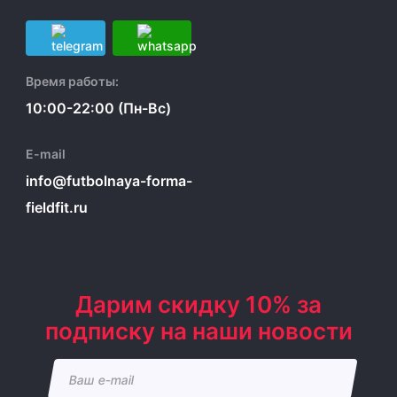
Время работы:
10:00-22:00 (Пн-Вс)
E-mail
info@futbolnaya-forma-
fieldfit.ru
Дарим скидку 10% за
подписку на наши новости