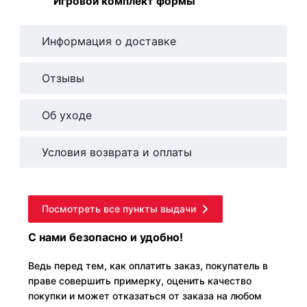
Игровой комплект формы
Информация о доставке
Отзывы
Об уходе
Условия возврата и оплаты
Посмотреть все пункты выдачи
С нами безопасно и удобно!
Ведь перед тем, как оплатить заказ, покупатель в
праве совершить примерку, оценить качество
покупки и может отказаться от заказа на любом