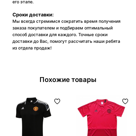
его этапе.
Сроки доставки:
Мы всегда стремимся сократить время получения
заказа покупателем и подбираем оптимальный
способ доставки для каждого. Точные сроки
доставки до Вас, помогут рассчитать наши ребята
из отдела продаж!
Похожие товары