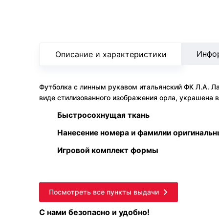
Инфо
Описание и характеристики
Футболка с линным рукавом итальянский ФК Л.А. Ла
виде стилизованного изображения орла, украшена 
Быстросохнущая ткань
Нанесение номера и фамилии оригиналь
Игровой комплект формы
Посмотреть все пункты выдачи
С нами безопасно и удобно!