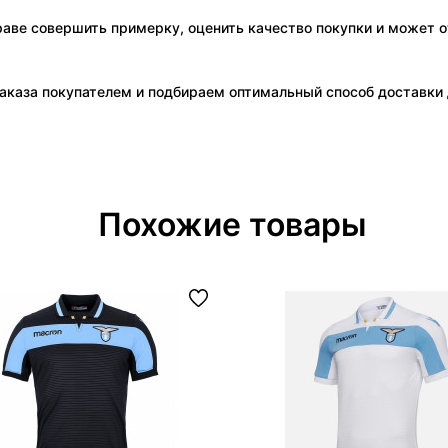
праве совершить примерку, оценить качество покупки и может о
аказа покупателем и подбираем оптимальный способ доставки д
Похожие товары