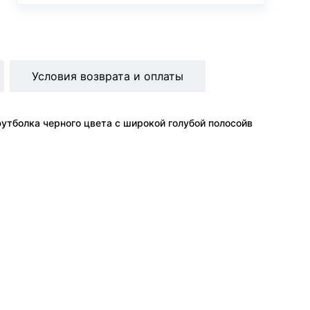
Условия возврата и оплаты
футболка черного цвета с широкой голубой полосойв