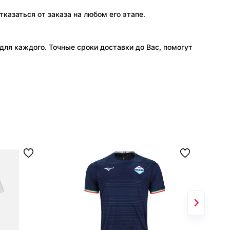
тказаться от заказа на любом его этапе.
ля каждого. Точные сроки доставки до Вас, помогут