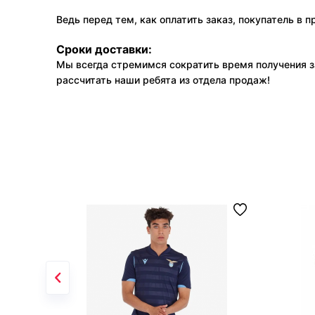
Ведь перед тем, как оплатить заказ, покупатель в 
Сроки доставки:
Мы всегда стремимся сократить время получения з
рассчитать наши ребята из отдела продаж!