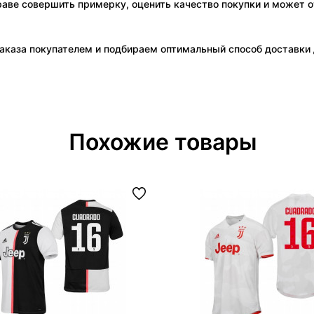
праве совершить примерку, оценить качество покупки и может о
аказа покупателем и подбираем оптимальный способ доставки д
Похожие товары