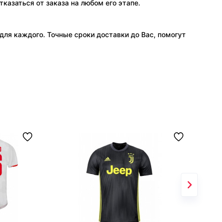
тказаться от заказа на любом его этапе.
ля каждого. Точные сроки доставки до Вас, помогут