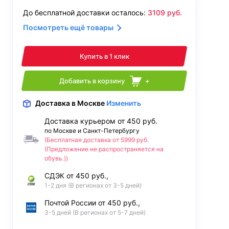
До бесплатной доставки осталось:
3109
руб.
Посмотреть ещё товары
Купить в 1 клик
Добавить в корзину
+
Доставка
в Москве
Изменить
Доставка курьером от 450 руб.
по Москве и Санкт-Петербургу
(Бесплатная доставка от 5999 руб.
(Предложение не распространяется на
обувь.))
СДЭК от 450 руб.,
1-2 дня (В регионах от 3-5 дней)
Почтой России от 450 руб.,
3-5 дней (В регионах от 5-7 дней)