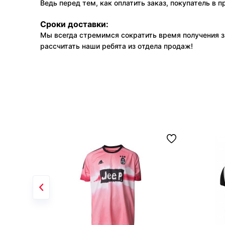
Ведь перед тем, как оплатить заказ, покупатель в 
Сроки доставки:
Мы всегда стремимся сократить время получения з
рассчитать наши ребята из отдела продаж!