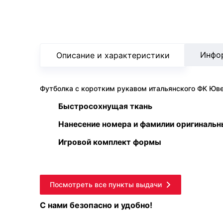
Инфо
Описание и характеристики
Футболка с коротким рукавом итальянского ФК Ювент
Быстросохнущая ткань
Нанесение номера и фамилии оригиналь
Игровой комплект формы
Посмотреть все пункты выдачи
С нами безопасно и удобно!