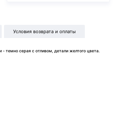
Условия возврата и оплаты
 - темно серая с отливом, детали желтого цвета.