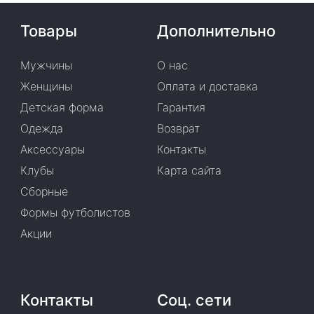
Товары
Дополнительно
Мужчины
О нас
Женщины
Оплата и доставка
Детская форма
Гарантия
Одежда
Возврат
Аксессуары
Контакты
Клубы
Карта сайта
Сборные
Формы футболистов
Акции
Контакты
Соц. сети