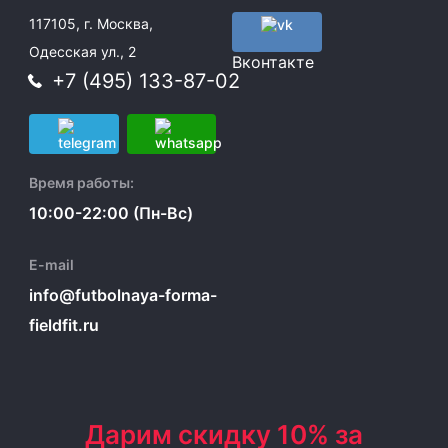
117105, г. Москва,
Одесская ул., 2
Вконтакте
+7 (495) 133-87-02
Время работы:
10:00-22:00 (Пн-Вс)
E-mail
info@futbolnaya-forma-
fieldfit.ru
Дарим скидку 10% за