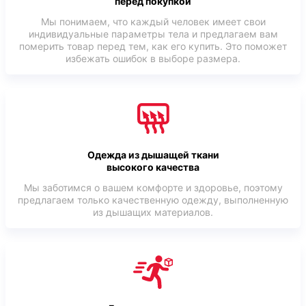
перед покупкой
Мы понимаем, что каждый человек имеет свои
индивидуальные параметры тела и предлагаем вам
померить товар перед тем, как его купить. Это поможет
избежать ошибок в выборе размера.
Одежда из дышащей ткани
высокого качества
Мы заботимся о вашем комфорте и здоровье, поэтому
предлагаем только качественную одежду, выполненную
из дышащих материалов.