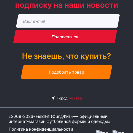
подписку на наши новости
Подписаться
Не знаешь, что купить?
Подобрать товар
«2009-2026«FieldFit (ФилдФит)»— официальный
интернет-магазин футбольной формы и одежды»
Политика конфиденциальности