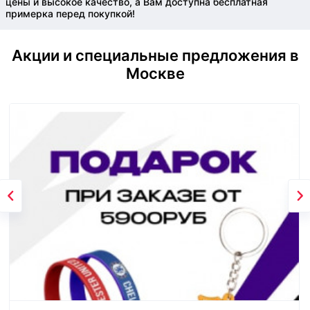
цены и высокое качество, а Вам доступна бесплатная
примерка перед покупкой!
Акции и специальные предложения в
Москве