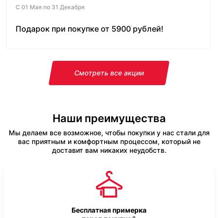
С 01 Мая по 31 Декабря
Подарок при покупке от 5900 рублей!
Смотреть все акции
Наши преимущества
Мы делаем все возможное, чтобы покупки у нас стали для
вас приятным и комфортным процессом, который не
доставит вам никаких неудобств.
Бесплатная примерка