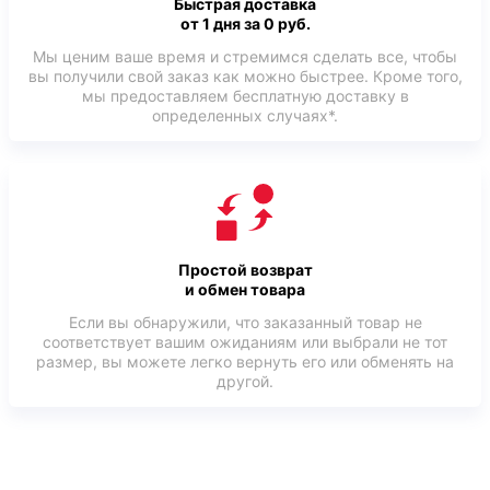
Быстрая доставка
от 1 дня за 0 руб.
Мы ценим ваше время и стремимся сделать все, чтобы
вы получили свой заказ как можно быстрее. Кроме того,
мы предоставляем бесплатную доставку в
определенных случаях*.
Простой возврат
и обмен товара
Если вы обнаружили, что заказанный товар не
соответствует вашим ожиданиям или выбрали не тот
размер, вы можете легко вернуть его или обменять на
другой.