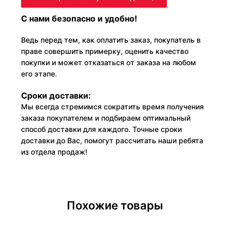
С нами безопасно и удобно!
Ведь перед тем, как оплатить заказ, покупатель в
праве совершить примерку, оценить качество
покупки и может отказаться от заказа на любом
его этапе.
Сроки доставки:
Мы всегда стремимся сократить время получения
заказа покупателем и подбираем оптимальный
способ доставки для каждого. Точные сроки
доставки до Вас, помогут рассчитать наши ребята
из отдела продаж!
Похожие товары