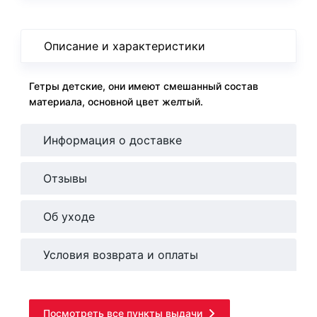
Описание и характеристики
Гетры детские, они имеют смешанный состав
материала, основной цвет желтый.
Информация о доставке
Отзывы
Об уходе
Условия возврата и оплаты
Посмотреть все пункты выдачи