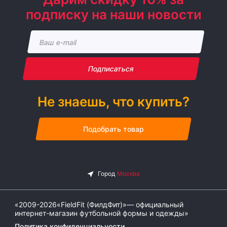
подписку на наши новости
Подписаться
Не знаешь, что купить?
Подобрать товар
«2009-2026«FieldFit (ФилдФит)»— официальный
интернет-магазин футбольной формы и одежды»
Политика конфиденциальности