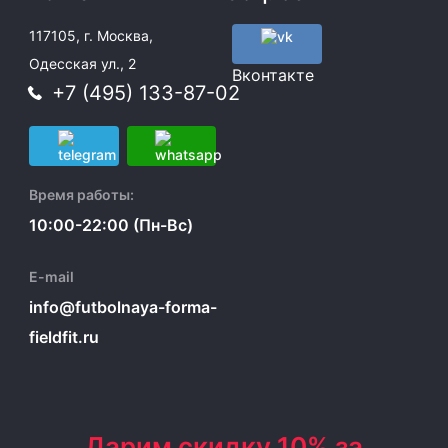
117105, г. Москва,
Одесская ул., 2
Вконтакте
+7 (495) 133-87-02
Время работы:
10:00-22:00 (Пн-Вс)
E-mail
info@futbolnaya-forma-
fieldfit.ru
Дарим скидку 10% за