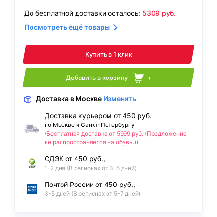
До бесплатной доставки осталось:
5309
руб.
Посмотреть ещё товары
Купить в 1 клик
Добавить в корзину
+
Доставка
в Москве
Изменить
Доставка курьером от 450 руб.
по Москве и Санкт-Петербургу
(Бесплатная доставка от 5999 руб. (Предложение
не распространяется на обувь.))
СДЭК от 450 руб.,
1-2 дня (В регионах от 3-5 дней)
Почтой России от 450 руб.,
3-5 дней (В регионах от 5-7 дней)