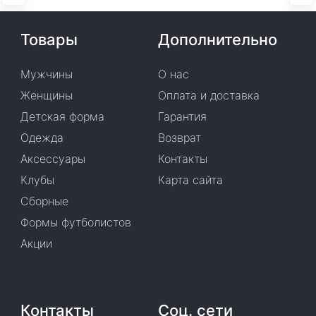
Товары
Дополнительно
Мужчины
О нас
Женщины
Оплата и доставка
Детская форма
Гарантия
Одежда
Возврат
Аксессуары
Контакты
Клубы
Карта сайта
Сборные
Формы футболистов
Акции
Контакты
Соц. сети