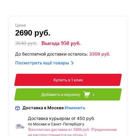
Цена
2690
руб.
3640
руб.
Выгода
950
руб.
До бесплатной доставки осталось:
3309
руб.
Посмотреть ещё товары
Купить в 1 клик
Добавить в корзину
+
Доставка
в Москве
Изменить
Доставка курьером от 450 руб.
по Москве и Санкт-Петербургу
(Бесплатная доставка от 5999 руб. (Предложение
не распространяется на обувь.))