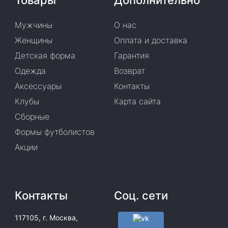
Товары
Дополнительно
Мужчины
О нас
Женщины
Оплата и доставка
Детская форма
Гарантия
Одежда
Возврат
Аксессуары
Контакты
Клубы
Карта сайта
Сборные
Формы футболистов
Акции
Контакты
Соц. сети
117105, г. Москва,