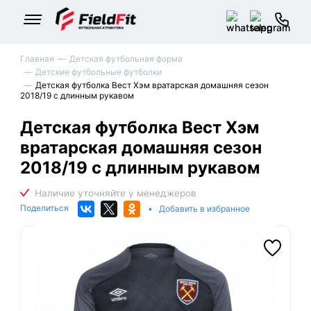
Главная
Детская футбольная форма
Детские футбольные футболки
Детская футболка Вест Хэм вратарская домашняя сезон
2018/19 с длинным рукавом
Детская футболка Вест Хэм
вратарская домашняя сезон
2018/19 с длинным рукавом
Поделиться
•
Добавить в избранное