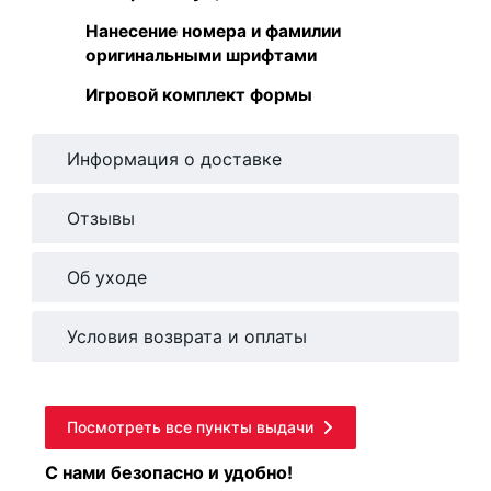
Нанесение номера и фамилии
оригинальными шрифтами
Игровой комплект формы
Информация о доставке
Отзывы
Об уходе
Условия возврата и оплаты
Посмотреть все пункты выдачи
С нами безопасно и удобно!