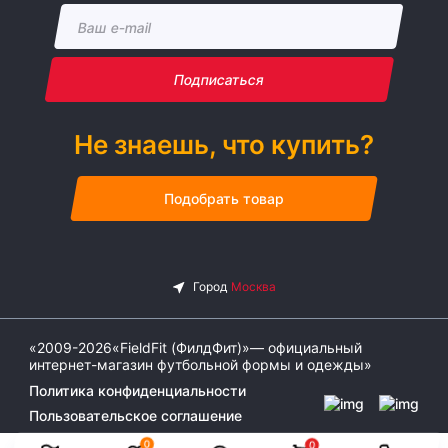
Подписаться
Не знаешь, что купить?
Подобрать товар
«2009-2026«FieldFit (ФилдФит)»— официальный
интернет-магазин футбольной формы и одежды»
Политика конфиденциальности
Пользовательское соглашение
0
0