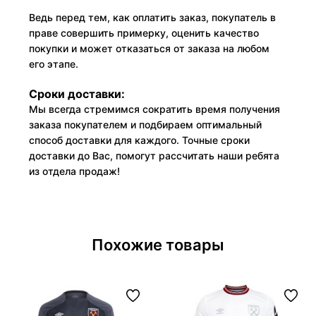
Ведь перед тем, как оплатить заказ, покупатель в
праве совершить примерку, оценить качество
покупки и может отказаться от заказа на любом
его этапе.
Сроки доставки:
Мы всегда стремимся сократить время получения
заказа покупателем и подбираем оптимальный
способ доставки для каждого. Точные сроки
доставки до Вас, помогут рассчитать наши ребята
из отдела продаж!
Похожие товары