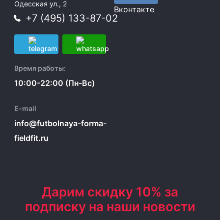
Одесская ул., 2
Вконтакте
+7 (495) 133-87-02
Время работы:
10:00-22:00 (Пн-Вс)
E-mail
info@futbolnaya-forma-
fieldfit.ru
Дарим скидку 10% за
подписку на наши новости