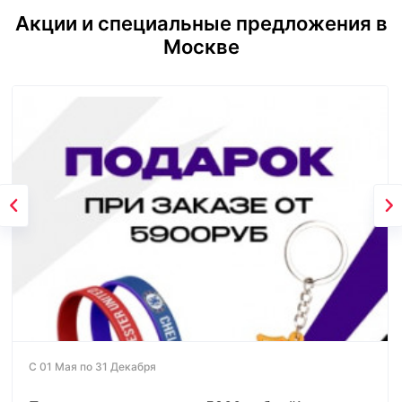
Акции и специальные предложения в
Москве
С 01 Мая по 31 Декабря