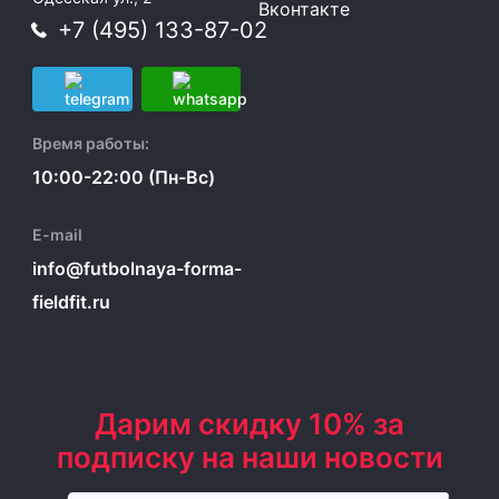
Вконтакте
+7 (495) 133-87-02
Время работы:
10:00-22:00 (Пн-Вс)
E-mail
info@futbolnaya-forma-
fieldfit.ru
Дарим скидку 10% за
подписку на наши новости