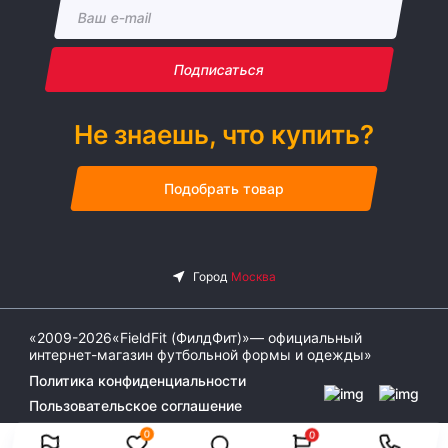
Подписаться
Не знаешь, что купить?
Подобрать товар
«2009-2026«FieldFit (ФилдФит)»— официальный
интернет-магазин футбольной формы и одежды»
Политика конфиденциальности
Пользовательское соглашение
0
0