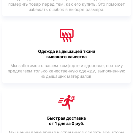
померить товар перед тем, как его купить. Это поможет
избежать ошибок в выборе размера.
Одежда из дышащей ткани
высокого качества
Мы заботимся о вашем комфорте и здоровье, поэтому
предлагаем только качественную одежду, выполненную
из дышащих материалов.
Быстрая доставка
от 1 дня за 0 руб.
Мы ценим ваше время и стремимся сделать все, чтобы