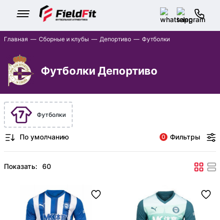
Главная
Сборные и клубы
Депортиво
Футболки
Футболки Депортиво
Футболки
Фильтры
0
Показать: