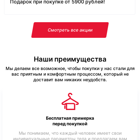
Подарок при покупке от 5900 рублей!
Смотреть все акции
Наши преимущества
Мы делаем все возможное, чтобы покупки у нас стали для
вас приятным и комфортным процессом, который не
доставит вам никаких неудобств.
Бесплатная примерка
перед покупкой
Мы понимаем, что каждый человек имеет свои
индивидуальные параметры тела и предлагаем вам