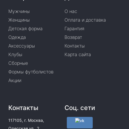
Мужчины
О нас
Женщины
Оплата и доставка
Детская форма
Гарантия
Одежда
Возврат
Аксессуары
Контакты
Клубы
Карта сайта
Сборные
Формы футболистов
Акции
Контакты
Соц. сети
117105, г. Москва,
Одесская ул., 2