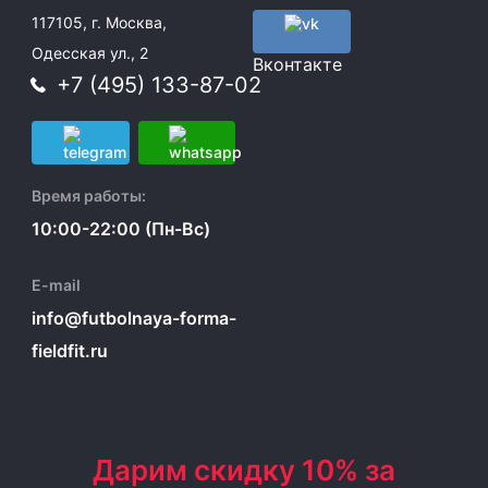
117105, г. Москва,
Одесская ул., 2
Вконтакте
+7 (495) 133-87-02
Время работы:
10:00-22:00 (Пн-Вс)
E-mail
info@futbolnaya-forma-
fieldfit.ru
Дарим скидку 10% за