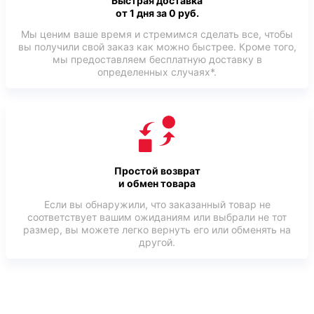
Быстрая доставка
от 1 дня за 0 руб.
Мы ценим ваше время и стремимся сделать все, чтобы
вы получили свой заказ как можно быстрее. Кроме того,
мы предоставляем бесплатную доставку в
определенных случаях*.
Простой возврат
и обмен товара
Если вы обнаружили, что заказанный товар не
соответствует вашим ожиданиям или выбрали не тот
размер, вы можете легко вернуть его или обменять на
другой.