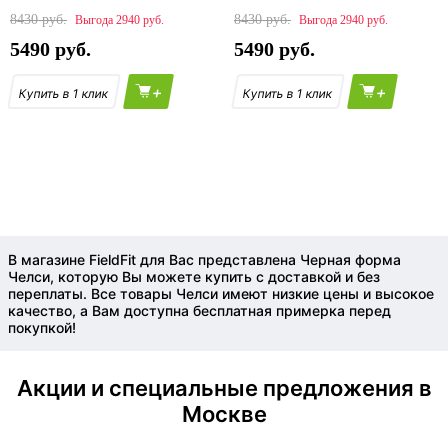
8430
8430
2940
2940
5490
5490
+
+
В магазине FieldFit для Вас представлена Черная форма
Челси, которую Вы можете купить с доставкой и без
переплаты. Все товары Челси имеют низкие цены и высокое
качество, а Вам доступна бесплатная примерка перед
покупкой!
Акции и специальные предложения в
Москве