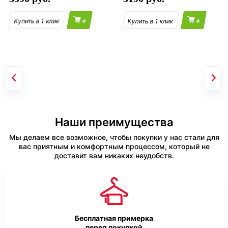
+
+
Наши преимущества
Мы делаем все возможное, чтобы покупки у нас стали для
вас приятным и комфортным процессом, который не
доставит вам никаких неудобств.
Бесплатная примерка
перед покупкой