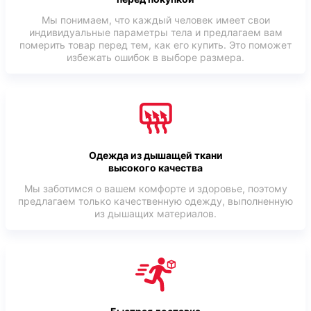
Мы понимаем, что каждый человек имеет свои
индивидуальные параметры тела и предлагаем вам
померить товар перед тем, как его купить. Это поможет
избежать ошибок в выборе размера.
Одежда из дышащей ткани
высокого качества
Мы заботимся о вашем комфорте и здоровье, поэтому
предлагаем только качественную одежду, выполненную
из дышащих материалов.