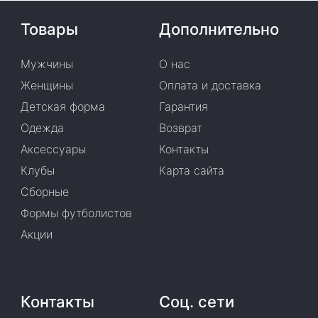
Товары
Дополнительно
Мужчины
О нас
Женщины
Оплата и доставка
Детская форма
Гарантия
Одежда
Возврат
Аксессуары
Контакты
Клубы
Карта сайта
Сборные
Формы футболистов
Акции
Контакты
Соц. сети