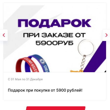
С 01 Мая по 31 Декабря
Подарок при покупке от 5900 рублей!