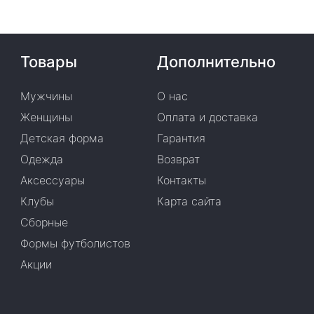
Товары
Дополнительно
Мужчины
О нас
Женщины
Оплата и доставка
Детская форма
Гарантия
Одежда
Возврат
Аксессуары
Контакты
Клубы
Карта сайта
Сборные
Формы футболистов
Акции