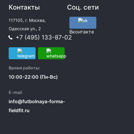
Контакты
Соц. сети
117105, г. Москва,
Одесская ул., 2
Вконтакте
+7 (495) 133-87-02
Время работы:
10:00-22:00 (Пн-Вс)
E-mail
info@futbolnaya-forma-
fieldfit.ru