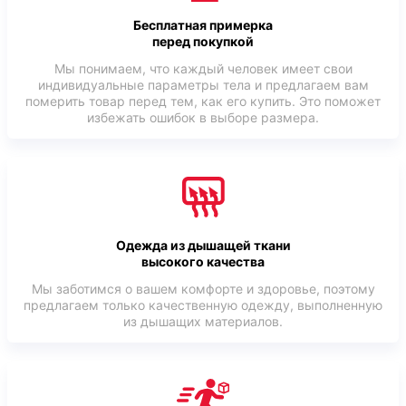
Бесплатная примерка
перед покупкой
Мы понимаем, что каждый человек имеет свои
индивидуальные параметры тела и предлагаем вам
померить товар перед тем, как его купить. Это поможет
избежать ошибок в выборе размера.
Одежда из дышащей ткани
высокого качества
Мы заботимся о вашем комфорте и здоровье, поэтому
предлагаем только качественную одежду, выполненную
из дышащих материалов.