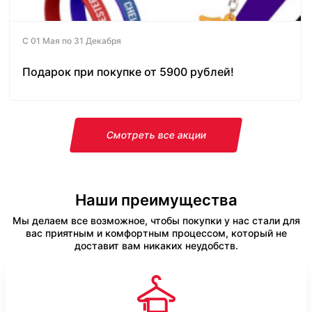
С 01 Мая по 31 Декабря
Подарок при покупке от 5900 рублей!
Смотреть все акции
Наши преимущества
Мы делаем все возможное, чтобы покупки у нас стали для
вас приятным и комфортным процессом, который не
доставит вам никаких неудобств.