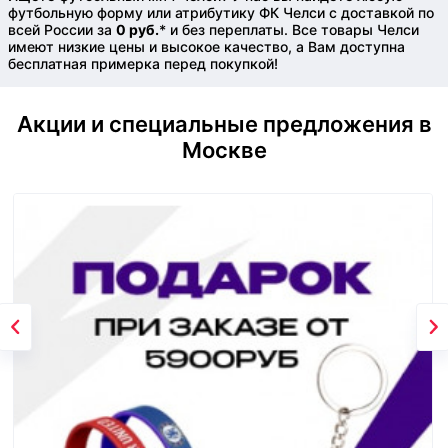
футбольную форму или атрибутику ФК Челси с доставкой по
всей России за
0 руб.
* и без переплаты. Все товары Челси
имеют низкие цены и высокое качество, а Вам доступна
бесплатная примерка перед покупкой!
Акции и специальные предложения в
Москве