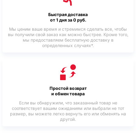
Быстрая доставка
от 1 дня за 0 руб.
Мы ценим ваше время и стремимся сделать все, чтобы
вы получили свой заказ как можно быстрее. Кроме того,
мы предоставляем бесплатную доставку в
определенных случаях*.
Простой возврат
и обмен товара
Если вы обнаружили, что заказанный товар не
соответствует вашим ожиданиям или выбрали не тот
размер, вы можете легко вернуть его или обменять на
другой.