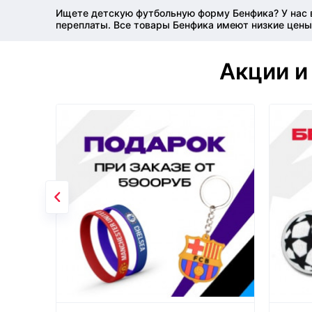
Ищете детскую футбольную форму Бенфика? У нас в
переплаты. Все товары Бенфика имеют низкие цены 
Акции и