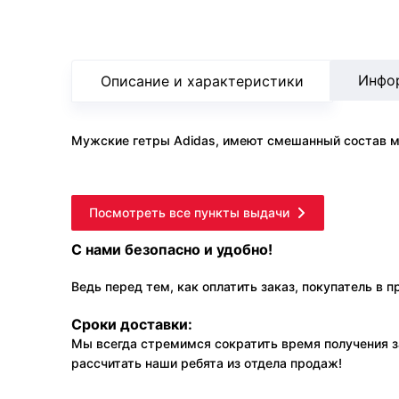
Инфо
Описание и характеристики
Мужские гетры Adidas, имеют смешанный состав ма
Посмотреть все пункты выдачи
С нами безопасно и удобно!
Ведь перед тем, как оплатить заказ, покупатель в 
Сроки доставки:
Мы всегда стремимся сократить время получения з
рассчитать наши ребята из отдела продаж!