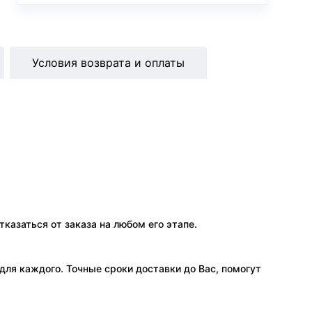
Условия возврата и оплаты
тказаться от заказа на любом его этапе.
ля каждого. Точные сроки доставки до Вас, помогут