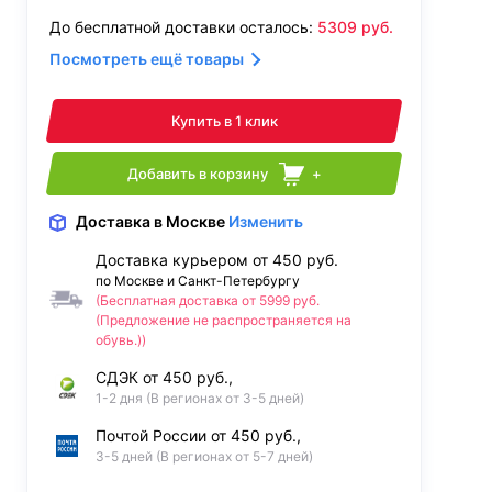
До бесплатной доставки осталось:
5309
руб.
Посмотреть ещё товары
Купить в 1 клик
Добавить в корзину
+
Доставка
в Москве
Изменить
Доставка курьером от 450 руб.
по Москве и Санкт-Петербургу
(Бесплатная доставка от 5999 руб.
(Предложение не распространяется на
обувь.))
СДЭК от 450 руб.,
1-2 дня (В регионах от 3-5 дней)
Почтой России от 450 руб.,
3-5 дней (В регионах от 5-7 дней)