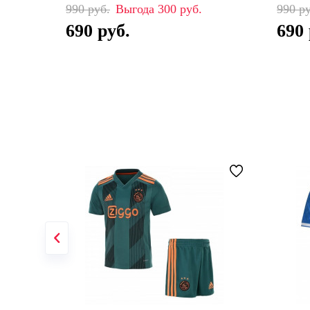
990
300
990
690
690