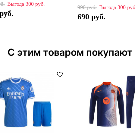
300
990
300
690
С этим товаром покупают