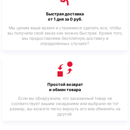
Быстрая доставка
от 1 дня за 0 руб.
Мы ценим ваше время и стремимся сделать все, чтобы
вы получили свой заказ как можно быстрее. Кроме того,
мы предоставляем бесплатную доставку в
определенных случаях*.
Простой возврат
и обмен товара
Если вы обнаружили, что заказанный товар не
соответствует вашим ожиданиям или выбрали не тот
размер, вы можете легко вернуть его или обменять на
другой.