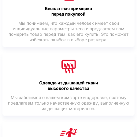
Бесплатная примерка
перед покупкой
Мы понимаем, что каждый человек имеет свои
индивидуальные параметры тела и предлагаем вам
померить товар перед тем, как его купить. Это поможет
избежать ошибок в выборе размера.
Одежда из дышащей ткани
высокого качества
Мы заботимся о вашем комфорте и здоровье, поэтому
предлагаем только качественную одежду, выполненную
из дышащих материалов.