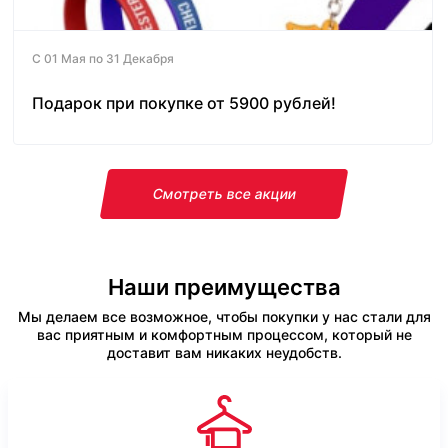
С 01 Мая по 31 Декабря
Подарок при покупке от 5900 рублей!
Смотреть все акции
Наши преимущества
Мы делаем все возможное, чтобы покупки у нас стали для
вас приятным и комфортным процессом, который не
доставит вам никаких неудобств.