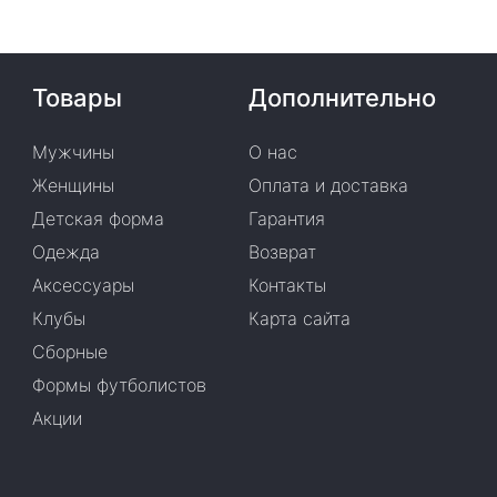
Товары
Дополнительно
Мужчины
О нас
Женщины
Оплата и доставка
Детская форма
Гарантия
Одежда
Возврат
Аксессуары
Контакты
Клубы
Карта сайта
Сборные
Формы футболистов
Акции