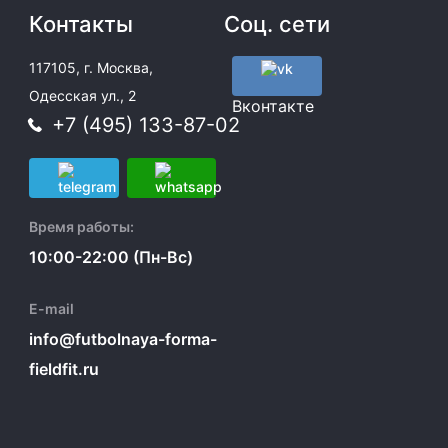
Контакты
Соц. сети
117105, г. Москва,
Одесская ул., 2
Вконтакте
+7 (495) 133-87-02
Время работы:
10:00-22:00 (Пн-Вс)
E-mail
info@futbolnaya-forma-
fieldfit.ru