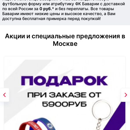
футбольную форму или атрибутику ФК Баварии с доставкой
по всей России за
0 руб.
* и без переплаты. Все товары
Баварии имеют низкие цены и высокое качество, а Вам
доступна бесплатная примерка перед покупкой!
Акции и специальные предложения в
Москве