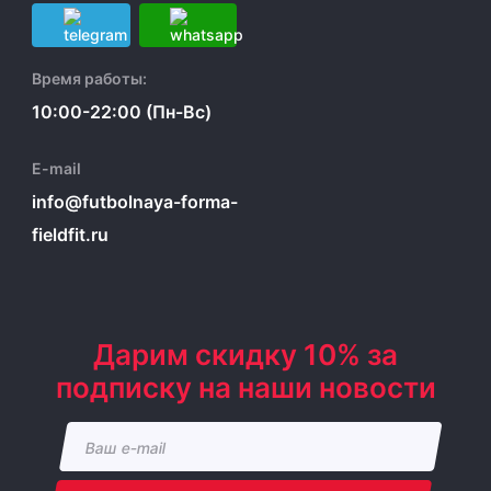
Время работы:
10:00-22:00 (Пн-Вс)
E-mail
info@futbolnaya-forma-
fieldfit.ru
Дарим скидку 10% за
подписку на наши новости