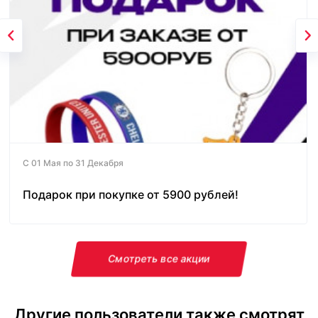
С 01 Мая по 31 Декабря
Подарок при покупке от 5900 рублей!
Смотреть все акции
Другие пользователи также смотрят