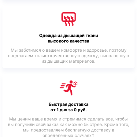
Одежда из дышащей ткани
высокого качества
Мы заботимся о вашем комфорте и здоровье, поэтому
предлагаем только качественную одежду, выполненную
из дышащих материалов.
Быстрая доставка
от 1 дня за 0 руб.
Мы ценим ваше время и стремимся сделать все, чтобы
вы получили свой заказ как можно быстрее. Кроме того,
мы предоставляем бесплатную доставку в
определенных случаях*.