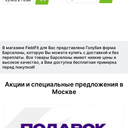
В магазине FieldFit для Вас представлена Голубая форма
Барселоны, которую Вы можете купить с доставкой и без
переплаты. Все товары Барселоны имеют низкие цены и
высокое качество, а Вам доступна бесплатная примерка
перед покупкой!
Акции и специальные предложения в
Москве