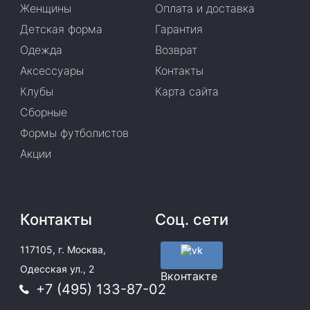
Женщины
Оплата и доставка
Детская форма
Гарантия
Одежда
Возврат
Аксессуары
Контакты
Клубы
Карта сайта
Сборные
Формы футболистов
Акции
Контакты
Соц. сети
117105, г. Москва,
Одесская ул., 2
Вконтакте
+7 (495) 133-87-02