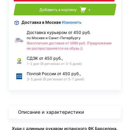
Добавить в корзину
+
Доставка
в Москве
Изменить
Доставка курьером от 450 руб.
по Москве и Санкт-Петербургу
(Бесплатная доставка от 5999 руб. (Предложение
не распространяется на обувь.))
СДЭК от 450 руб.,
1-2 дня (В регионах от 3-5 дней)
Почтой России от 450 руб.,
3-5 дней (В регионах от 5-7 дней)
Описание и характеристики
Худи с длинным рукавом испанского ФК Барселона.