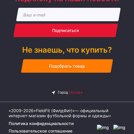
Подписаться
Не знаешь, что купить?
Подобрать товар
«2009-2026«FieldFit (ФилдФит)»— официальный
интернет-магазин футбольной формы и одежды»
Политика конфиденциальности
Пользовательское соглашение