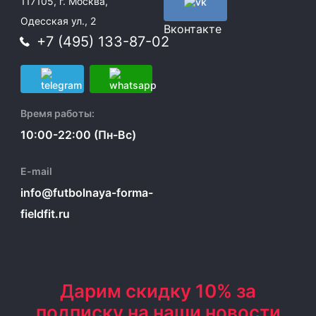
117105, г. Москва,
Одесская ул., 2
Вконтакте
+7 (495) 133-87-02
Время работы:
10:00-22:00 (Пн-Вс)
E-mail
info@futbolnaya-forma-
fieldfit.ru
Дарим скидку 10% за
подписку на наши новости