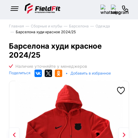
Главная
Сборные и клубы
Барселона
Одежда
Барселона худи красное 2024/25
Барселона худи красное
2024/25
Поделиться
•
Добавить в избранное