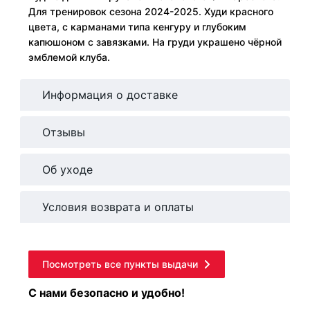
Для тренировок сезона 2024-2025. Худи красного
цвета, с карманами типа кенгуру и глубоким
капюшоном с завязками. На груди украшено чёрной
эмблемой клуба.
Информация о доставке
Отзывы
Об уходе
Условия возврата и оплаты
Посмотреть все пункты выдачи
С нами безопасно и удобно!