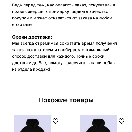
Ведь перед тем, как оплатить заказ, покупатель в
праве совершить примерку, оценить качество
покупки и может отказаться от заказа на любом
его этапе.
Сроки доставки:
Мы всегда стремимся сократить время получения
заказа покупателем и подбираем оптимальный
способ доставки для каждого. Точные сроки
доставки до Вас, помогут рассчитать наши ребята
из отдела продаж!
Похожие товары