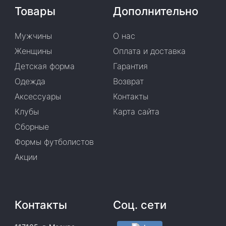
Товары
Дополнительно
Мужчины
О нас
Женщины
Оплата и доставка
Детская форма
Гарантия
Одежда
Возврат
Аксессуары
Контакты
Клубы
Карта сайта
Сборные
Формы футболистов
Акции
Контакты
Соц. сети