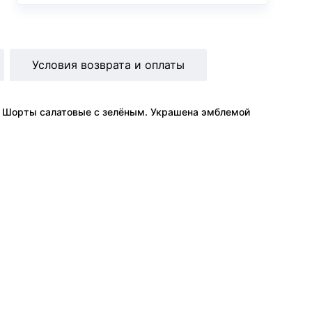
Условия возврата и оплаты
. Шорты салатовые с зелёным. Украшена эмблемой