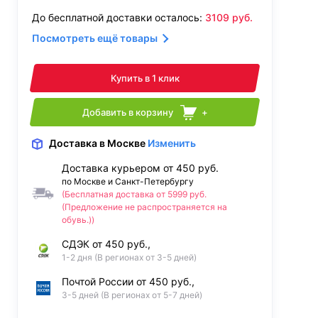
До бесплатной доставки осталось:
3109
руб.
Посмотреть ещё товары
Купить в 1 клик
Добавить в корзину
+
Доставка
в Москве
Изменить
Доставка курьером от 450 руб.
по Москве и Санкт-Петербургу
(Бесплатная доставка от 5999 руб.
(Предложение не распространяется на
обувь.))
СДЭК от 450 руб.,
1-2 дня (В регионах от 3-5 дней)
Почтой России от 450 руб.,
3-5 дней (В регионах от 5-7 дней)