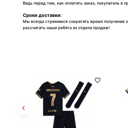
Ведь перед тем, как оплатить заказ, покупатель в 
Сроки доставки:
Мы всегда стремимся сократить время получения з
рассчитать наши ребята из отдела продаж!