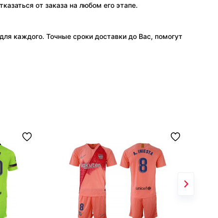
тказаться от заказа на любом его этапе.
ля каждого. Точные сроки доставки до Вас, помогут