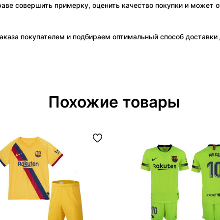
праве совершить примерку, оценить качество покупки и может о
аказа покупателем и подбираем оптимальный способ доставки д
Похожие товары