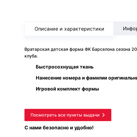
Инфо
Описание и характеристики
Вратарская детская форма ФК Барселона сезона 2
клуба.
Быстросохнущая ткань
Нанесение номера и фамилии оригиналь
Игровой комплект формы
Посмотреть все пункты выдачи
С нами безопасно и удобно!