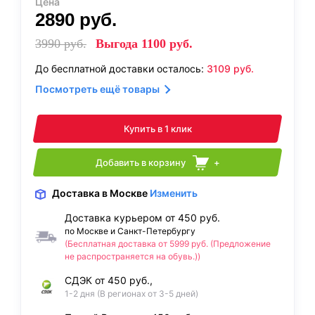
Цена
2890
руб.
3990
руб.
Выгода
1100
руб.
До бесплатной доставки осталось:
3109
руб.
Посмотреть ещё товары
Купить в 1 клик
Добавить в корзину
+
Доставка
в Москве
Изменить
Доставка курьером от 450 руб.
по Москве и Санкт-Петербургу
(Бесплатная доставка от 5999 руб. (Предложение
не распространяется на обувь.))
СДЭК от 450 руб.,
1-2 дня (В регионах от 3-5 дней)