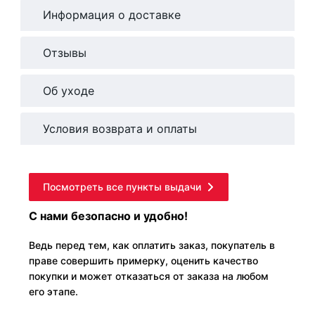
Информация о доставке
Отзывы
Об уходе
Условия возврата и оплаты
Посмотреть все пункты выдачи
С нами безопасно и удобно!
Ведь перед тем, как оплатить заказ, покупатель в
праве совершить примерку, оценить качество
покупки и может отказаться от заказа на любом
его этапе.