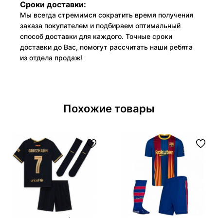
Сроки доставки:
Мы всегда стремимся сократить время получения
заказа покупателем и подбираем оптимальный
способ доставки для каждого. Точные сроки
доставки до Вас, помогут рассчитать наши ребята
из отдела продаж!
Похожие товары