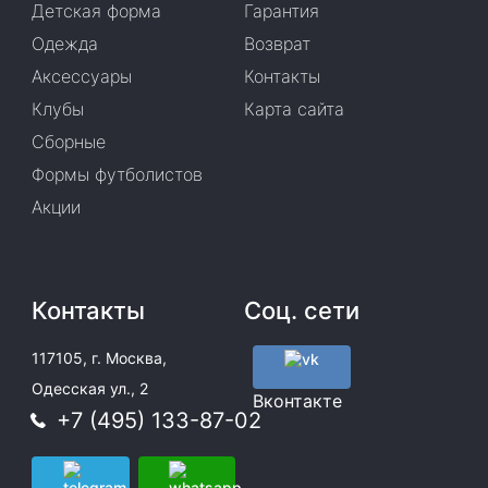
Детская форма
Гарантия
Одежда
Возврат
Аксессуары
Контакты
Клубы
Карта сайта
Сборные
Формы футболистов
Акции
Контакты
Соц. сети
117105, г. Москва,
Одесская ул., 2
Вконтакте
+7 (495) 133-87-02