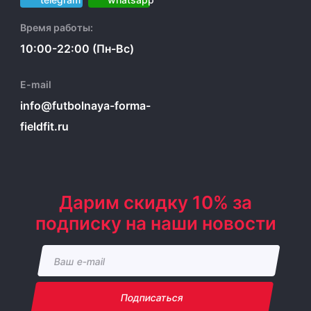
Время работы:
10:00-22:00 (Пн-Вс)
E-mail
info@futbolnaya-forma-
fieldfit.ru
Дарим скидку 10% за
подписку на наши новости
Подписаться