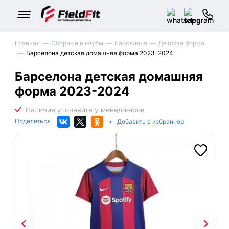
Главная
Сборные и клубы
Барселона
Детская форма
Барселона детская домашняя форма 2023-2024
Барселона детская домашняя
форма 2023-2024
Поделиться
•
Добавить в избранное