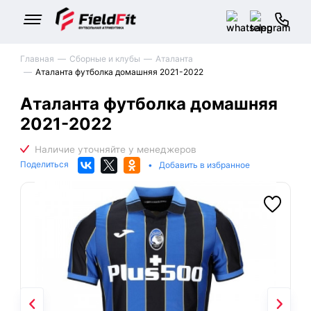
Главная
Сборные и клубы
Аталанта
Аталанта футболка домашняя 2021-2022
Аталанта футболка домашняя
2021-2022
Поделиться
•
Добавить в избранное