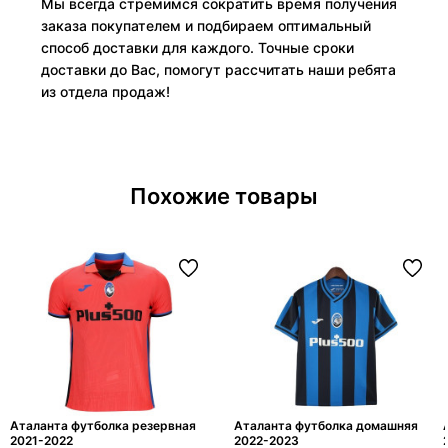
Мы всегда стремимся сократить время получения
заказа покупателем и подбираем оптимальный
способ доставки для каждого. Точные сроки
доставки до Вас, помогут рассчитать наши ребята
из отдела продаж!
Похожие товары
Аталанта футболка резервная
Аталанта футболка домашняя
2021-2022
2022-2023