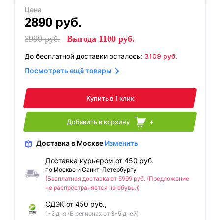
Цена
2890
руб.
3990
руб.
Выгода
1100
руб.
До бесплатной доставки осталось:
3109
руб.
Посмотреть ещё товары
Купить в 1 клик
Добавить в корзину
+
Доставка
в Москве
Изменить
Доставка курьером от 450 руб.
по Москве и Санкт-Петербургу
(Бесплатная доставка от 5999 руб. (Предложение
не распространяется на обувь.))
СДЭК от 450 руб.,
1-2 дня (В регионах от 3-5 дней)