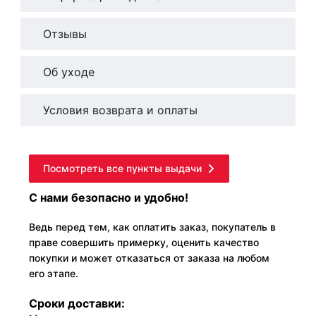
Отзывы
Об уходе
Условия возврата и оплаты
Посмотреть все пункты выдачи
С нами безопасно и удобно!
Ведь перед тем, как оплатить заказ, покупатель в
праве совершить примерку, оценить качество
покупки и может отказаться от заказа на любом
его этапе.
Сроки доставки: