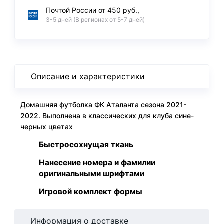
Почтой России от 450 руб.,
3-5 дней (В регионах от 5-7 дней)
Описание и характеристики
Домашняя футболка ФК Аталанта сезона 2021-
2022. Выполнена в классических для клуба сине-
черных цветах
Быстросохнущая ткань
Нанесение номера и фамилии
оригинальными шрифтами
Игровой комплект формы
Информация о доставке