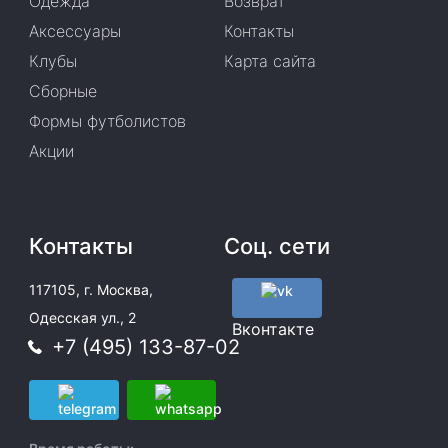
Одежда
Возврат
Аксессуары
Контакты
Клубы
Карта сайта
Сборные
Формы футболистов
Акции
Контакты
Соц. сети
117105, г. Москва,
Одесская ул., 2
Вконтакте
+7 (495) 133-87-02