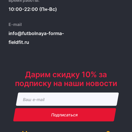
Время работы:
10:00-22:00 (Пн-Вс)
E-mail
info@futbolnaya-forma-
fieldfit.ru
Дарим скидку 10% за
подписку на наши новости
Подписаться