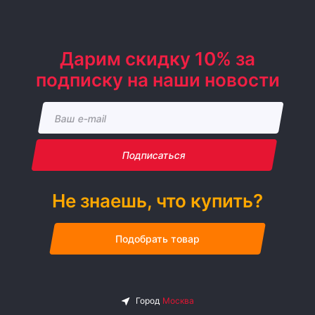
Дарим скидку 10% за
подписку на наши новости
Подписаться
Не знаешь, что купить?
Подобрать товар