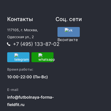
Контакты
Соц. сети
117105, г. Москва,
Одесская ул., 2
Вконтакте
+7 (495) 133-87-02
Время работы:
10:00-22:00 (Пн-Вс)
E-mail
info@futbolnaya-forma-
fieldfit.ru