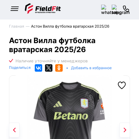
Главная
Астон Вилла футболка вратарская 2025/26
Астон Вилла футболка
вратарская 2025/26
Поделиться
•
Добавить в избранное