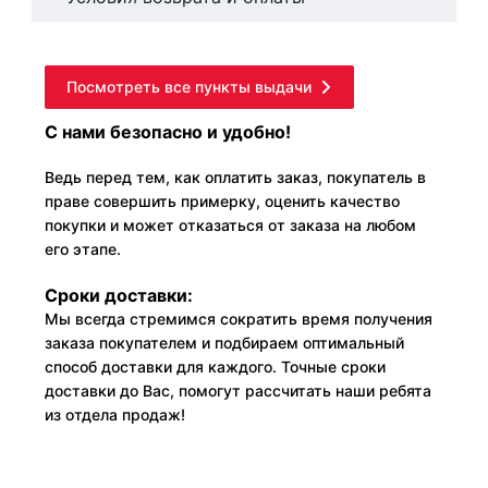
Посмотреть все пункты выдачи
С нами безопасно и удобно!
Ведь перед тем, как оплатить заказ, покупатель в
праве совершить примерку, оценить качество
покупки и может отказаться от заказа на любом
его этапе.
Сроки доставки:
Мы всегда стремимся сократить время получения
заказа покупателем и подбираем оптимальный
способ доставки для каждого. Точные сроки
доставки до Вас, помогут рассчитать наши ребята
из отдела продаж!