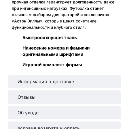
прочная отделка гарантирует долговечность даже
при интенсивных нагрузках. Футболка станет
отличным выбором для вратарей и поклонников
«Астон Виллы», которые ценят сочетание
функциональности и клубного стиля.
Быстросохнущая ткань
Нанесение номера и фамилии
оригинальными шрифтами
Игровой комплект формы
Информация о доставке
Отзывы
Об уходе
Условия возврата и оплаты