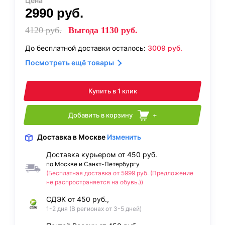
Цена
2990
руб.
4120
руб.
Выгода
1130
руб.
До бесплатной доставки осталось:
3009
руб.
Посмотреть ещё товары
Купить в 1 клик
Добавить в корзину
+
Доставка
в Москве
Изменить
Доставка курьером от 450 руб.
по Москве и Санкт-Петербургу
(Бесплатная доставка от 5999 руб. (Предложение
не распространяется на обувь.))
СДЭК от 450 руб.,
1-2 дня (В регионах от 3-5 дней)