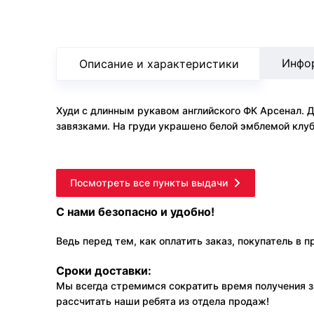
Инфо
Описание и характеристики
Худи с длинным рукавом английского ФК Арсенал. Д
завязками. На груди украшено белой эмблемой клуб
Посмотреть все пункты выдачи
С нами безопасно и удобно!
Ведь перед тем, как оплатить заказ, покупатель в 
Сроки доставки:
Мы всегда стремимся сократить время получения з
рассчитать наши ребята из отдела продаж!