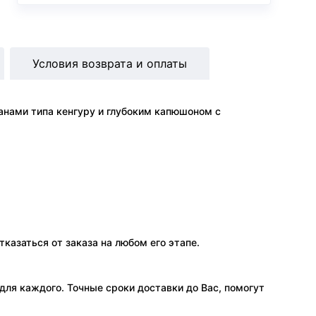
Условия возврата и оплаты
манами типа кенгуру и глубоким капюшоном с
тказаться от заказа на любом его этапе.
ля каждого. Точные сроки доставки до Вас, помогут