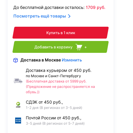
До бесплатной доставки осталось:
1709
руб.
Посмотреть ещё товары
Купить в 1 клик
Добавить в корзину
+
Доставка
в Москве
Изменить
Доставка курьером от 450 руб.
по Москве и Санкт-Петербургу
(Бесплатная доставка от 5999 руб.
(Предложение не распространяется на
обувь.))
СДЭК от 450 руб.,
1-2 дня (В регионах от 3-5 дней)
Почтой России от 450 руб.,
3-5 дней (В регионах от 5-7 дней)