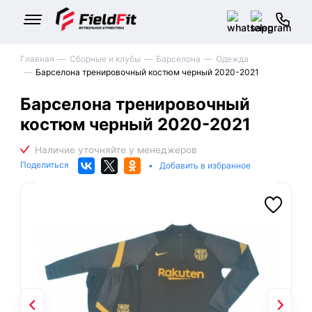
Главная
Сборные и клубы
Барселона
Одежда
Барселона тренировочный костюм черный 2020-2021
Барселона тренировочный
костюм черный 2020-2021
Поделиться
•
Добавить в избранное