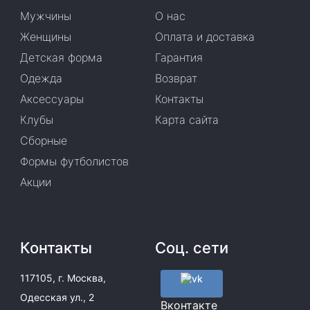
Мужчины
О нас
Женщины
Оплата и доставка
Детская форма
Гарантия
Одежда
Возврат
Аксессуары
Контакты
Клубы
Карта сайта
Сборные
Формы футболистов
Акции
Контакты
Соц. сети
117105, г. Москва,
Одесская ул., 2
Вконтакте