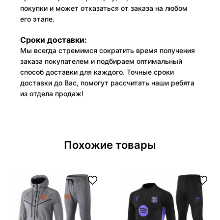
покупки и может отказаться от заказа на любом
его этапе.
Сроки доставки:
Мы всегда стремимся сократить время получения
заказа покупателем и подбираем оптимальный
способ доставки для каждого. Точные сроки
доставки до Вас, помогут рассчитать наши ребята
из отдела продаж!
Похожие товары