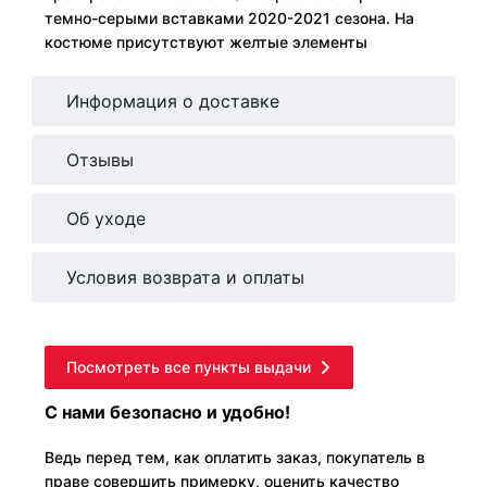
темно-серыми вставками 2020-2021 сезона. На
костюме присутствуют желтые элементы
Информация о доставке
Отзывы
Об уходе
Условия возврата и оплаты
Посмотреть все пункты выдачи
С нами безопасно и удобно!
Ведь перед тем, как оплатить заказ, покупатель в
праве совершить примерку, оценить качество