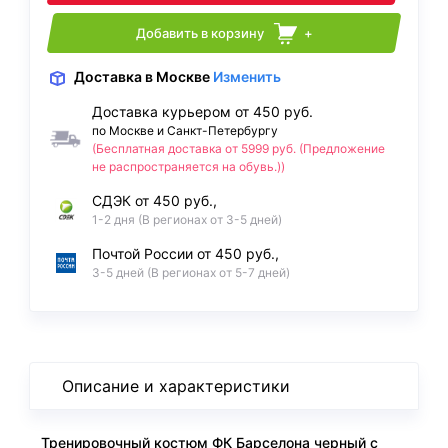
Добавить в корзину
+
Доставка
в Москве
Изменить
Доставка курьером от 450 руб.
по Москве и Санкт-Петербургу
(Бесплатная доставка от 5999 руб. (Предложение
не распространяется на обувь.))
СДЭК от 450 руб.,
1-2 дня (В регионах от 3-5 дней)
Почтой России от 450 руб.,
3-5 дней (В регионах от 5-7 дней)
Описание и характеристики
Тренировочный костюм ФК Барселона черный с