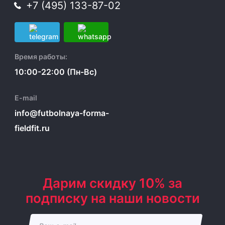
+7 (495) 133-87-02
Время работы:
10:00-22:00 (Пн-Вс)
E-mail
info@futbolnaya-forma-
fieldfit.ru
Дарим скидку 10% за
подписку на наши новости